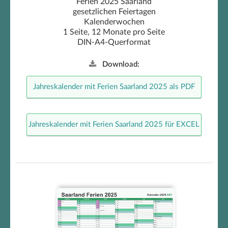
Ferien 2025 Saarland
gesetzlichen Feiertagen
Kalenderwochen
1 Seite, 12 Monate pro Seite
DIN-A4-Querformat
Download:
Jahreskalender mit Ferien Saarland 2025 als PDF
Jahreskalender mit Ferien Saarland 2025 für EXCEL
Halbjahreskalender mit Ferien
Saarland