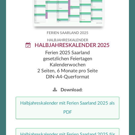
FERIEN SAARLAND 2025
HALBJAHRESKALENDER
HALBJAHRESKALENDER 2025
Ferien 2025 Saarland
gesetzlichen Feiertagen
Kalenderwochen
2 Seiten, 6 Monate pro Seite
DIN-A4-Querformat
Download:
Halbjahreskalender mit Ferien Saarland 2025 als
PDF
Halbjahreskalender mit Ferien Saarland 2025 für