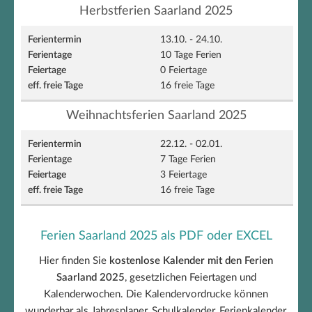
Herbstferien Saarland 2025
13.10. - 24.10.
10 Tage Ferien
0 Feiertage
16 freie Tage
Weihnachtsferien Saarland 2025
22.12. - 02.01.
7 Tage Ferien
3 Feiertage
16 freie Tage
Ferien Saarland 2025 als PDF oder EXCEL
Hier finden Sie
kostenlose Kalender mit den Ferien
Saarland 2025
, gesetzlichen Feiertagen und
Kalenderwochen. Die Kalendervordrucke können
wunderbar als Jahresplaner, Schulkalender, Ferienkalender,