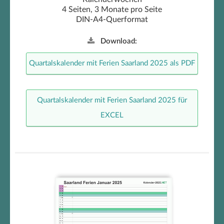
4 Seiten, 3 Monate pro Seite
DIN-A4-Querformat
Download:
Quartalskalender mit Ferien Saarland 2025 als PDF
Quartalskalender mit Ferien Saarland 2025 für
EXCEL
Monatskalender mit Ferien
Saarland