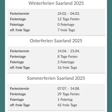
Winterferien Saarland 2025
24.02. - 04.03.
12 Tage Ferien
0 Feiertage
7 freie Tage
Osterferien Saarland 2025
14.04. - 25.04.
8 Tage Ferien
2 Feiertage
16 freie Tage
Sommerferien Saarland 2025
07.07. - 14.08.
29 Tage Ferien
1 Feiertag
42 freie Tage