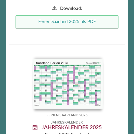
Download:
Ferien Saarland 2025 als PDF
Kalender mit Ferien Saarland
FERIEN SAARLAND 2025
JAHRESKALENDER
JAHRESKALENDER 2025