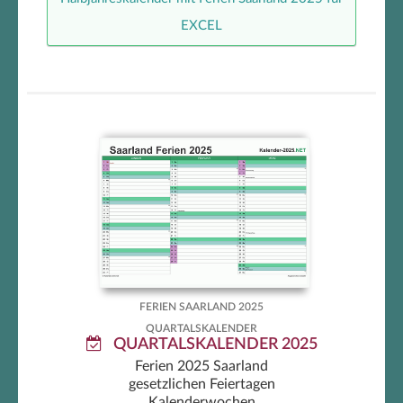
EXCEL
Quartalskalender mit Ferien
Saarland
FERIEN SAARLAND 2025
QUARTALSKALENDER
QUARTALSKALENDER 2025
Ferien 2025 Saarland
gesetzlichen Feiertagen
Kalenderwochen