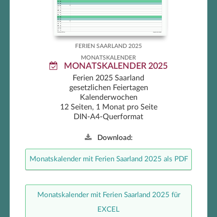
FERIEN SAARLAND 2025
MONATSKALENDER
MONATSKALENDER 2025
Ferien 2025 Saarland
gesetzlichen Feiertagen
Kalenderwochen
12 Seiten, 1 Monat pro Seite
DIN-A4-Querformat
Download:
Monatskalender mit Ferien Saarland 2025 als PDF
Monatskalender mit Ferien Saarland 2025 für
EXCEL