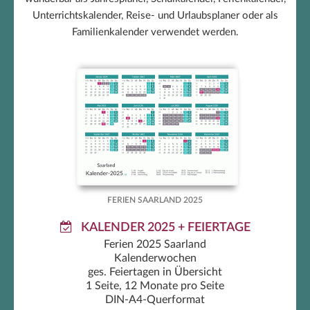
Unterrichtskalender, Reise- und Urlaubsplaner oder als
Familienkalender verwendet werden.
Ferien Saarland 2025
FERIEN SAARLAND 2025
KALENDER 2025 + FEIERTAGE
Ferien 2025 Saarland
Kalenderwochen
ges. Feiertagen in Übersicht
1 Seite, 12 Monate pro Seite
DIN-A4-Querformat