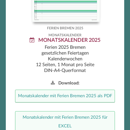
FERIEN BREMEN 2025
MONATSKALENDER
MONATSKALENDER 2025
Ferien 2025 Bremen
gesetzlichen Feiertagen
Kalenderwochen
12 Seiten, 1 Monat pro Seite
DIN-A4-Querformat
Download:
Monatskalender mit Ferien Bremen 2025 als PDF
Monatskalender mit Ferien Bremen 2025 für
EXCEL