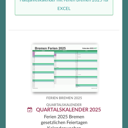
Halbjahreskalender mit Ferien Bremen 2025 für
EXCEL
Quartalskalender mit Ferien
Bremen
FERIEN BREMEN 2025
QUARTALSKALENDER
QUARTALSKALENDER 2025
Ferien 2025 Bremen
gesetzlichen Feiertagen