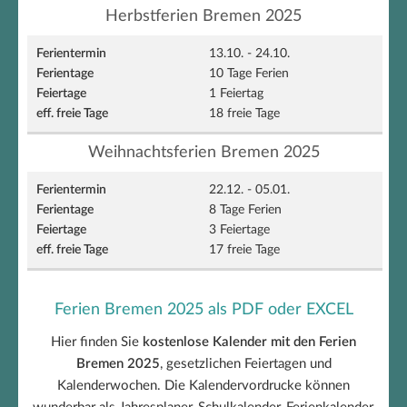
Herbstferien Bremen 2025
13.10. - 24.10.
10 Tage Ferien
1 Feiertag
18 freie Tage
Weihnachtsferien Bremen 2025
22.12. - 05.01.
8 Tage Ferien
3 Feiertage
17 freie Tage
Ferien Bremen 2025 als PDF oder EXCEL
Hier finden Sie
kostenlose Kalender mit den Ferien
Bremen 2025
, gesetzlichen Feiertagen und
Kalenderwochen. Die Kalendervordrucke können