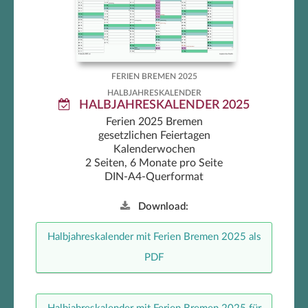
FERIEN BREMEN 2025
HALBJAHRESKALENDER
HALBJAHRESKALENDER 2025
Ferien 2025 Bremen
gesetzlichen Feiertagen
Kalenderwochen
2 Seiten, 6 Monate pro Seite
DIN-A4-Querformat
Download:
Halbjahreskalender mit Ferien Bremen 2025 als
PDF