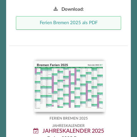
Download:
Ferien Bremen 2025 als PDF
Kalender mit Ferien Bremen
FERIEN BREMEN 2025
JAHRESKALENDER
JAHRESKALENDER 2025