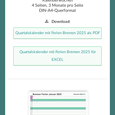
Kalenderwochen
4 Seiten, 3 Monate pro Seite
DIN-A4-Querformat
Download:
Quartalskalender mit Ferien Bremen 2025 als PDF
Quartalskalender mit Ferien Bremen 2025 für
EXCEL
Monatskalender mit Ferien
Bremen