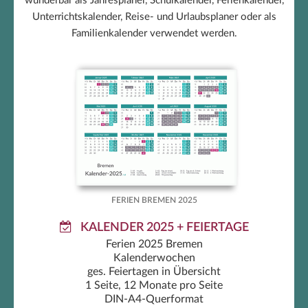
wunderbar als Jahresplaner, Schulkalender, Ferienkalender,
Unterrichtskalender, Reise- und Urlaubsplaner oder als
Familienkalender verwendet werden.
Ferien Bremen 2025
FERIEN BREMEN 2025
KALENDER 2025 + FEIERTAGE
Ferien 2025 Bremen
Kalenderwochen
ges. Feiertagen in Übersicht
1 Seite, 12 Monate pro Seite
DIN-A4-Querformat