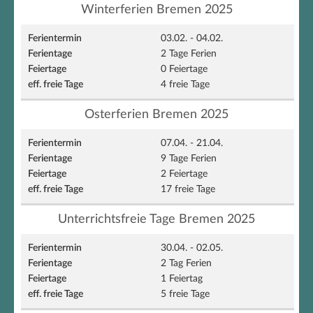
Winterferien Bremen 2025
03.02. - 04.02.
2 Tage Ferien
0 Feiertage
4 freie Tage
Osterferien Bremen 2025
07.04. - 21.04.
9 Tage Ferien
2 Feiertage
17 freie Tage
Unterrichtsfreie Tage Bremen 2025
30.04. - 02.05.
2 Tag Ferien
1 Feiertag
5 freie Tage