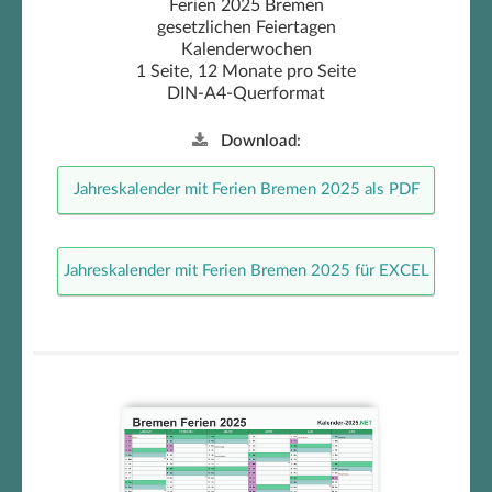
Ferien 2025 Bremen
gesetzlichen Feiertagen
Kalenderwochen
1 Seite, 12 Monate pro Seite
DIN-A4-Querformat
Download:
Jahreskalender mit Ferien Bremen 2025 als PDF
Jahreskalender mit Ferien Bremen 2025 für EXCEL
Halbjahreskalender mit Ferien
Bremen