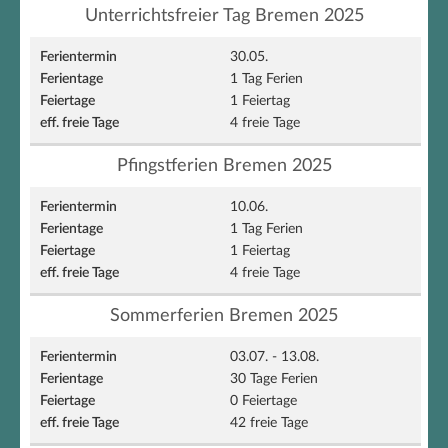
Unterrichtsfreier Tag Bremen 2025
30.05.
1 Tag Ferien
1 Feiertag
4 freie Tage
Pfingstferien Bremen 2025
10.06.
1 Tag Ferien
1 Feiertag
4 freie Tage
Sommerferien Bremen 2025
03.07. - 13.08.
30 Tage Ferien
0 Feiertage
42 freie Tage