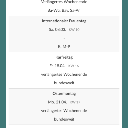
Verlängertes Wochenende
Ba-Wü, Bay, Sa-An
Internationaler Frauentag
Sa. 08.03.
KW 10
-
B, M-P
Karfreitag
Fr. 18.04.
KW 16
verlängertes Wochenende
bundesweit
Ostermontag
Mo. 21.04.
KW 17
verlängertes Wochenende
bundesweit