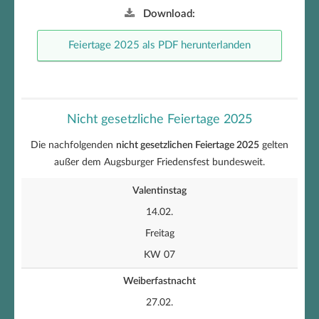
Download:
Feiertage 2025 als PDF herunterlanden
Nicht gesetzliche Feiertage 2025
Die nachfolgenden
nicht gesetzlichen Feiertage 2025
gelten
außer dem Augsburger Friedensfest bundesweit.
Valentinstag
14.02.
Freitag
KW 07
Weiberfastnacht
27.02.