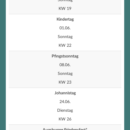
Sonntag
KW 19
Kindertag
01.06.
Sonntag
KW 22
Pfingstsonntag
08.06.
Sonntag
KW 23
Johannistag
24.06.
Dienstag
KW 26