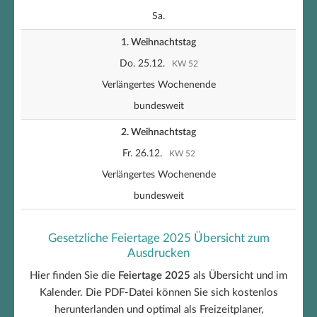
Sa.
1. Weihnachtstag
Do. 25.12.
KW 52
Verlängertes Wochenende
bundesweit
2. Weihnachtstag
Fr. 26.12.
KW 52
Verlängertes Wochenende
bundesweit
Gesetzliche Feiertage 2025 Übersicht zum
Ausdrucken
Hier finden Sie die
Feiertage 2025
als Übersicht und im
Kalender. Die PDF-Datei können Sie sich kostenlos
herunterlanden und optimal als Freizeitplaner,