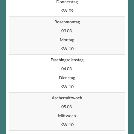
Donnerstag
KW 09
Rosenmontag
03.03.
Montag
KW 10
Faschingsdienstag
04.03.
Dienstag
KW 10
Aschermittwoch
05.03.
Mittwoch
KW 10