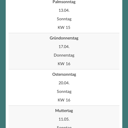
Palmsonntag
13.04.
Sonntag
KW 15
Gründonnerstag
17.04.
Donnerstag
KW 16
Ostersonntag
20.04.
Sonntag
KW 16
Muttertag
11.05.