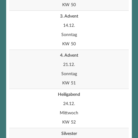
KW 50
3. Advent
14.12.
Sonntag
KW 50
4. Advent
21.12.
Sonntag
KW 51
Heiligabend
24.12.
Mittwoch
KW 52
Silvester