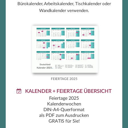
Bürokalender, Arbeitskalender, Tischkalender oder
Wandkalender verwenden.
Feiertage 2025
FEIERTAGE 2025
KALENDER + FEIERTAGE ÜBERSICHT
Feiertage 2025
Kalenderwochen
DIN-A4-Querformat
als PDF zum Ausdrucken
GRATIS für Sie!