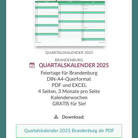
Brandenburg Quartalskalender
2025
QUARTALSKALENDER 2025
BRANDENBURG
QUARTALSKALENDER 2025
Feiertage für Brandenburg
DIN-A4-Querformat
PDF und EXCEL
4 Seiten, 3 Monate pro Seite
Kalenderwochen
GRATIS für Sie!
Download:
Quartalskalender 2025 Brandenburg als PDF