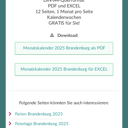
DIN-A4-Querformat
PDF und EXCEL
12 Seiten, 1 Monat pro Seite
Kalenderwochen
GRATIS für Sie!
Download:
Monatskalender 2025 Brandenburg als PDF
Monatskalender 2025 Brandenburg für EXCEL
Folgende Seiten könnten Sie auch interessieren:
Ferien Brandenburg 2025
Feiertage Brandenburg 2025