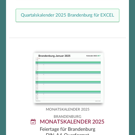
Quartalskalender 2025 Brandenburg für EXCEL
Brandenburg Monatskalender
2025
MONATSKALENDER 2025
BRANDENBURG
MONATSKALENDER 2025
Feiertage für Brandenburg